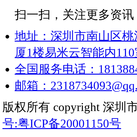
扫一扫，关注更多资讯
地址：深圳市南山区桃
厦1楼易米云智能内110
全国服务电话：18138848
邮箱：2318734093@qq.
版权所有 copyright
号:粤ICP备20001150号