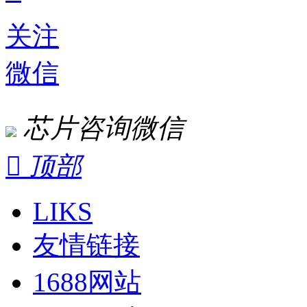
关注
微信
芯片咨询微信

顶部
LIKS
友情链接
1688网站