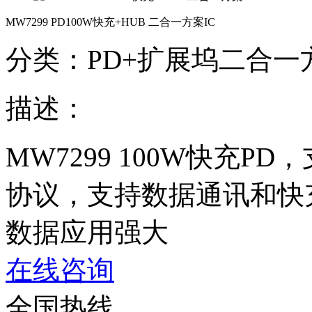
MW7299 PD100W快充+HUB 二合一方案IC
分类：PD+扩展坞二合一
描述：
MW7299 100W快充PD，支
协议，支持数据通讯和快充同时
数据应用强大
在线咨询
全国热线