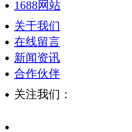
1688网站
关于我们
在线留言
新闻资讯
合作伙伴
关注我们：