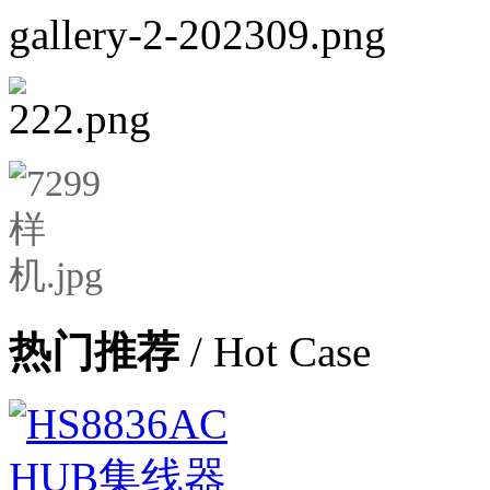
热门推荐
/ Hot Case