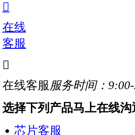

在线
客服

在线客服
服务时间：9:00-2
选择下列产品马上在线沟
芯片客服