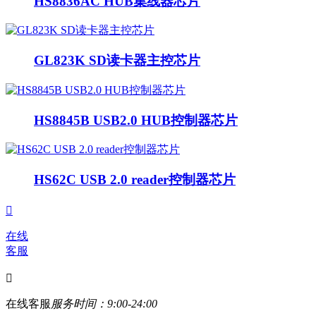
HS8836AC HUB集线器芯片
GL823K SD读卡器主控芯片
HS8845B USB2.0 HUB控制器芯片
HS62C USB 2.0 reader控制器芯片

在线
客服

在线客服
服务时间：9:00-24:00