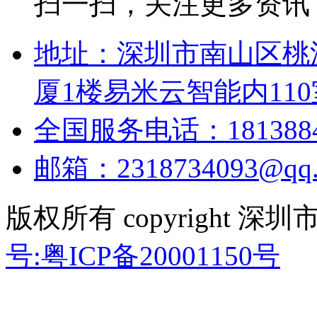
扫一扫，关注更多资讯
地址：深圳市南山区桃
厦1楼易米云智能内110
全国服务电话：18138848
邮箱：2318734093@qq.
版权所有 copyright
号:粤ICP备20001150号