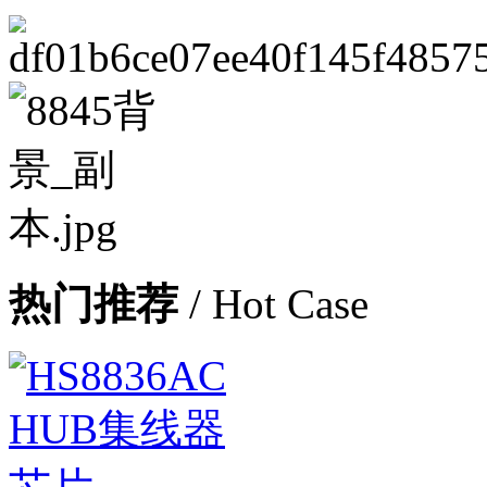
热门推荐
/ Hot Case