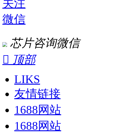
关注
微信
芯片咨询微信

顶部
LIKS
友情链接
1688网站
1688网站