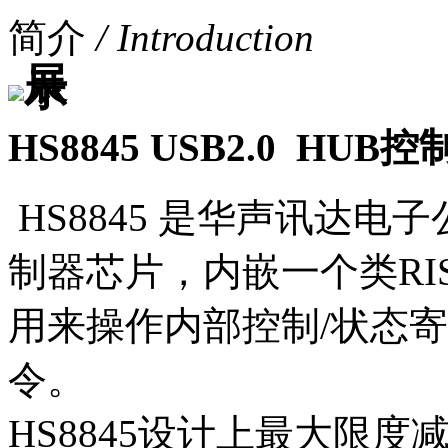
简介
/ Introduction
HS8845 USB2.0 HU
HS8845 是华声讯达电子
制器芯片，内嵌一个类RI
用来操作内部控制/状态寄
令。
HS8845设计上最大限