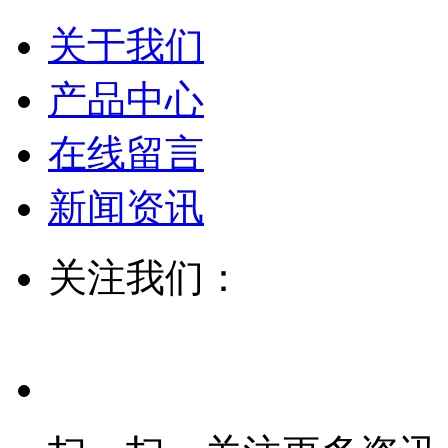
关于我们
产品中心
在线留言
新闻资讯
关注我们：