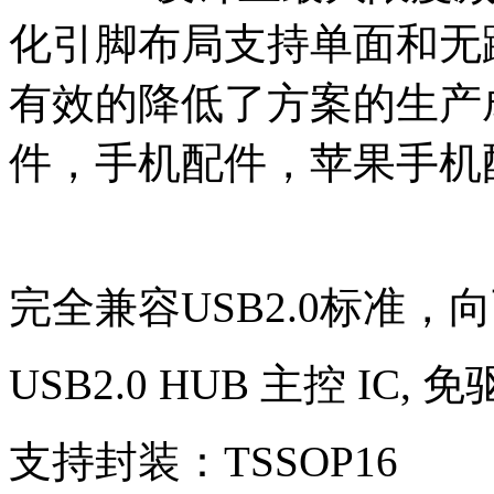
化引脚布局支持单面和无
有效的降低了方案的生产
件，手机配件，苹果手机
完全兼容USB2.0标准，向
USB2.0 HUB 主控 IC, 
支持封装：TSSOP16