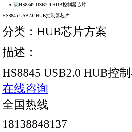
HS8845 USB2.0 HUB控制器芯片
分类：HUB芯片方案
描述：
HS8845 USB2.0 HUB
在线咨询
全国热线
18138848137