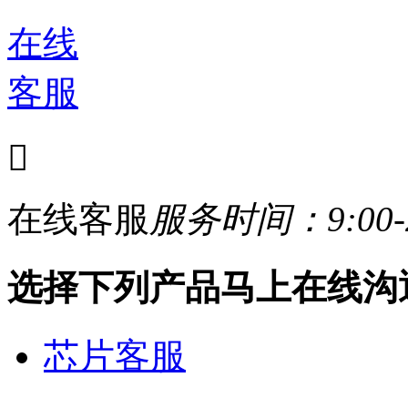
在线
客服

在线客服
服务时间：9:00-2
选择下列产品马上在线沟
芯片客服