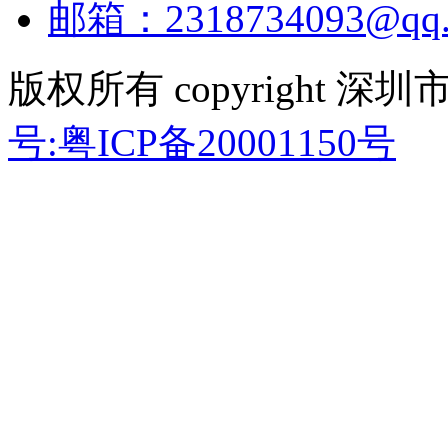
邮箱：2318734093@qq.
版权所有 copyright
号:粤ICP备20001150号