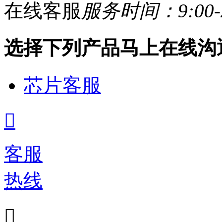
在线客服
服务时间：9:00-2
选择下列产品马上在线沟
芯片客服

客服
热线
