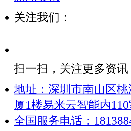
关注我们：
扫一扫，关注更多资讯
地址：深圳市南山区桃
厦1楼易米云智能内110
全国服务电话：18138848