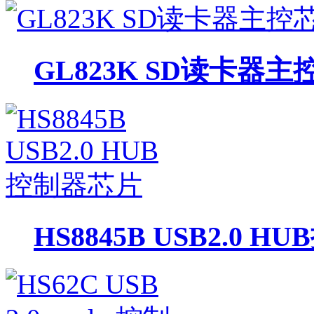
GL823K SD读卡器主
HS8845B USB2.0 