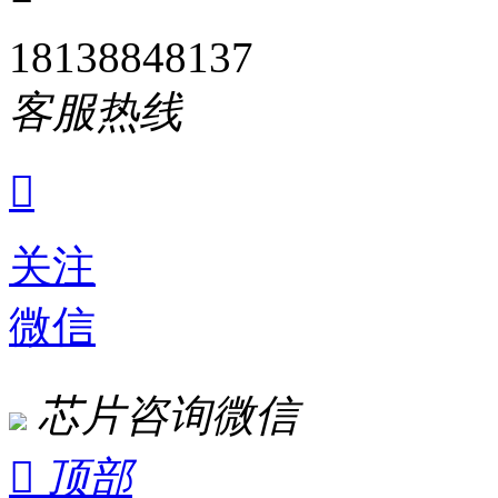
18138848137
客服热线

关注
微信
芯片咨询微信

顶部