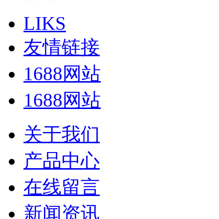
LIKS
友情链接
1688网站
1688网站
关于我们
产品中心
在线留言
新闻资讯