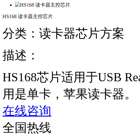
HS168 读卡器主控芯片
分类：读卡器芯片方案
描述：
HS168芯片适用于USB 
用是单卡，苹果读卡器。
在线咨询
全国热线