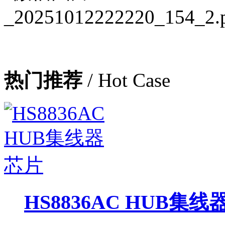
热门推荐
/ Hot Case
HS8836AC HUB集