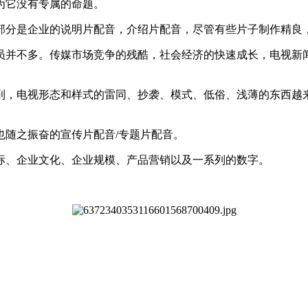
它没有专属的命题。
分是企业的说明片配音，介绍片配音，尽管有些片子制作精良
并不多。传媒市场竞争的残酷，社会经济的快速成长，电视新闻
，电视形态和样式的雷同、抄袭、模式、低俗、浅薄的东西越来
随之振奋的宣传片配音/专题片配音。
、企业文化、企业规模、产品营销以及一系列的数字。