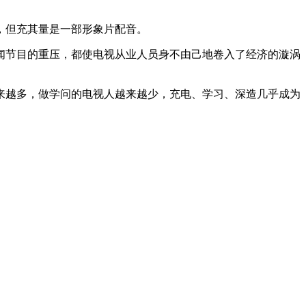
，但充其量是一部形象片配音。
节目的重压，都使电视从业人员身不由己地卷入了经济的漩涡
越多，做学问的电视人越来越少，充电、学习、深造几乎成为