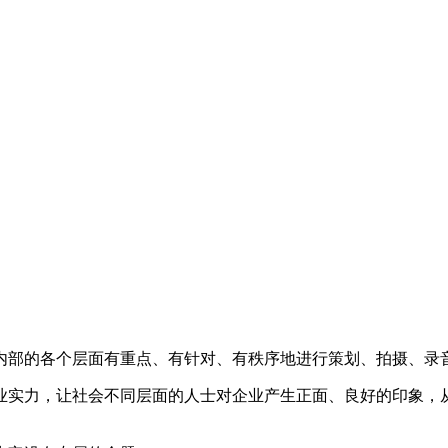
内部的各个层面有重点、有针对、有秩序地进行策划、拍摄、录
实力，让社会不同层面的人士对企业产生正面、良好的印象，从