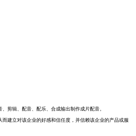
音、剪辑、配音、配乐、合成输出制作成片配音。
而建立对该企业的好感和信任度，并信赖该企业的产品或服