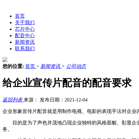
首页
关于我们
芯片中心
配音中心
新闻资讯
联系我们
您的位置:
首页
>
新闻资讯
>
公司动态
给企业宣传片配音的配音要求
返回列表
来源：
发布日期：2021-12-04
企业形象宣传片配音就是用制作电视、电影的表现手法对企业
目的是为了声色并茂地凸现企业独特的风格面貌、彰显企业
务。